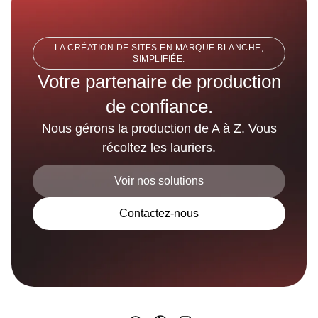
LA CRÉATION DE SITES EN MARQUE BLANCHE,
SIMPLIFIÉE.
Votre partenaire de production
de confiance.
Nous gérons la production de A à Z. Vous
récoltez les lauriers.
Voir nos solutions
Contactez-nous