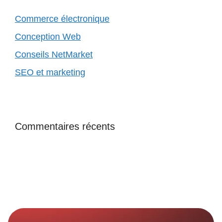
Commerce électronique
Conception Web
Conseils NetMarket
SEO et marketing
Commentaires récents