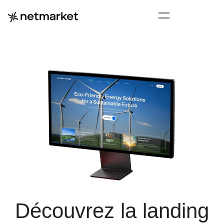
Découvrez la landing