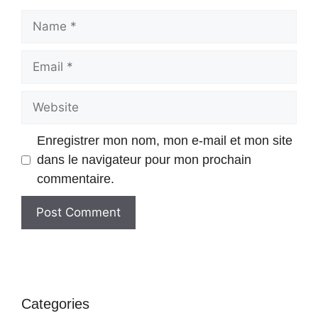
Enregistrer mon nom, mon e-mail et mon site
dans le navigateur pour mon prochain
commentaire.
Categories