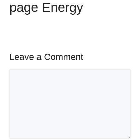
page Energy
Leave a Comment